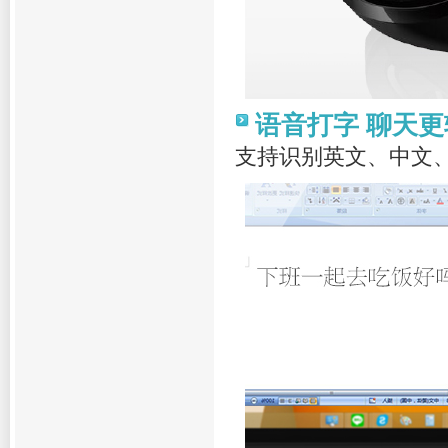
语音打字 聊天更
支持识别英文、中文