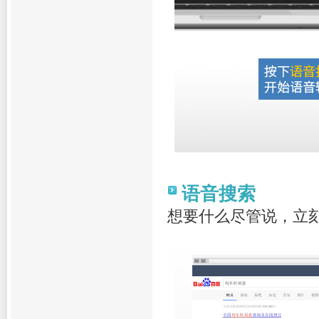
语音搜索
想要什么尽管说，立