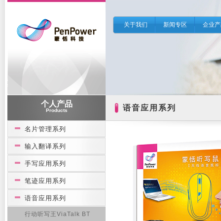
关于我们
新闻专区
企业产
个人产品
语音应用系列
Products
名片管理系列
输入翻译系列
手写应用系列
笔迹应用系列
语音应用系列
行动听写王ViaTalk BT