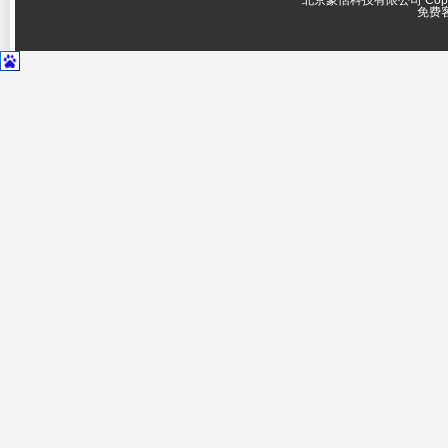
北京蒙恬科技有限公司 Copyright 
免费客