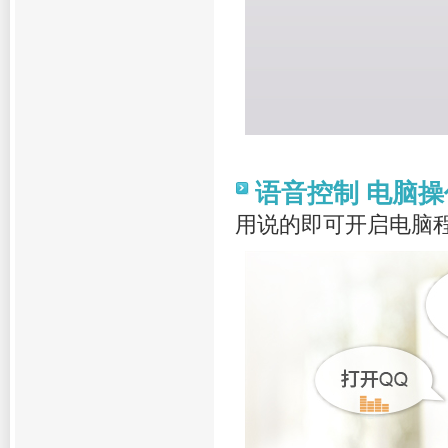
语音控制 电脑
用说的即可开启电脑