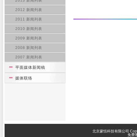
2013 新闻列表
2012 新闻列表
2011 新闻列表
2010 新闻列表
2009 新闻列表
2008 新闻列表
2007 新闻列表
平面媒体新闻稿
媒体联络
北京蒙恬科技有限公司 Copyright 
免费客