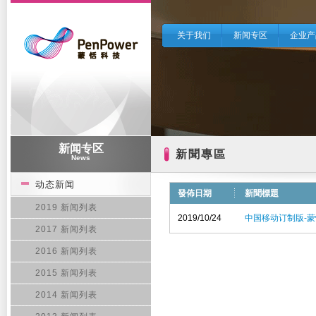
关于我们
新闻专区
企业产
新闻专区
新聞專區
News
动态新闻
發佈日期
新聞標題
2019 新闻列表
2019/10/24
中国移动订制版-
2017 新闻列表
2016 新闻列表
2015 新闻列表
2014 新闻列表